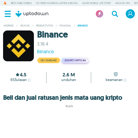
BETA PUBG MOBILE
MY HERO ACADEMIA UNITED SURVIVAL
GAME WORLD: LIFE STORY
APLIKASI VPN
BA
ANDROID
/
APLIKASI
/
PRODUKTIVITAS
/
FINANSIAL
/
BINANCE
Binance
3.18.4
Binance
DEV ONBOARD
DOMPET KRIPTO
#4
4.5
2.6 M
653
ulasan
unduhan
keamanan
Beli dan jual ratusan jenis mata uang kripto
IKLAN