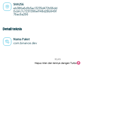
SHA256
eb386a6d1b5ac13235d472b56dd
0cbfc7c72311396eff48d28b949f
76ac6a266
Detail teknis
Nama Paket
com.binance.dev
IKLAN
Hapus iklan dan lainnya dengan Turbo