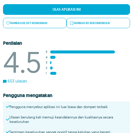
ULAS APLIKASI INI
TAMBAH KE DFT KEINGINAN
TAMBAH KE REKOMENDASI
Penilaian
4.5
5
4
3
2
1
653 ulasan
Pengguna mengatakan
Pengguna menyebut aplikasi ini luar biasa dan dompet terbaik
Ulasan berulang kali memuji keandalannya dan kualitasnya secara
keseluruhan
Sentimen keseluruhan sangat positif tanpa keluhan yang berarti