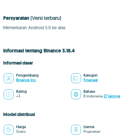
Persyaratan
(Versi terbaru)
Memerlukan Android 5.0 ke atas
Informasi tentang Binance 3.18.4
Informasi dasar
Pengembang
Kategori
Binance Inc.
Finansial
Rating
Bahasa
+3
B.Indonesia
27 lainnya
Model distribusi
Harga
Lisensi
Gratis
Proprietari