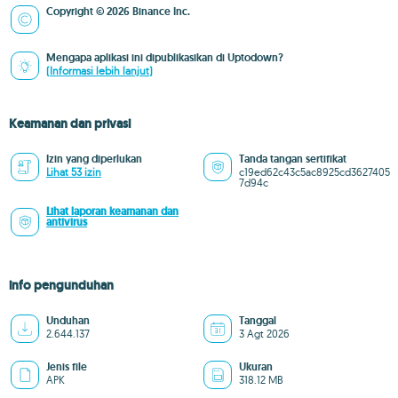
Copyright © 2026 Binance Inc.
Mengapa aplikasi ini dipublikasikan di Uptodown?
(Informasi lebih lanjut)
Keamanan dan privasi
Izin yang diperlukan
Tanda tangan sertifikat
Lihat 53 izin
c19ed62c43c5ac8925cd3627405
7d94c
Lihat laporan keamanan dan
antivirus
info pengunduhan
Unduhan
Tanggal
2.644.137
3 Agt 2026
Jenis file
Ukuran
APK
318.12 MB