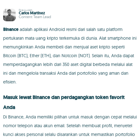
Direviu oleh
Carlos Martínez
Content Team Lead
Binance
adalah aplikasi Android resmi dari salah satu platform
pertukaran mata uang kripto terkemuka di dunia. Alat smartphone ini
memungkinkan Anda membeli dan menjual aset kripto seperti
Bitcoin (BTC), Ether (ETH), dan Notcoin (NOT). Selain itu, Anda dapat
memperdagangkan lebih dari 350 aset digital berbeda melalui alat
ini dan mengelola transaksi Anda dari portofolio yang aman dan
efisien.
Masuk lewat Binance dan perdagangkan token favorit
Anda
Di Binance, Anda memiliki pilihan untuk masuk dengan cepat melalui
nomor telepon atau akun email. Setelah membuat profil, menyetel
kunci akses personal selalu disarankan untuk memastikan portofolio