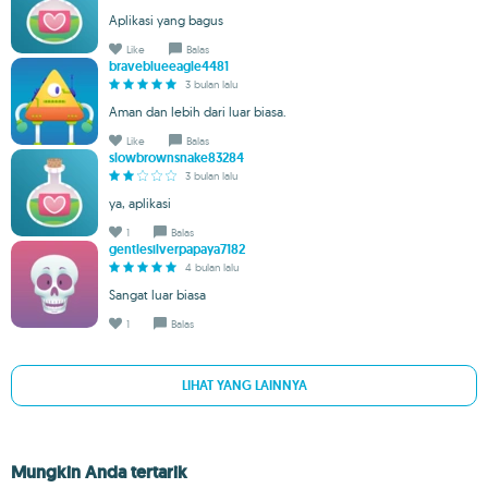
Aplikasi yang bagus
Like
Balas
braveblueeagle4481
3 bulan lalu
Aman dan lebih dari luar biasa.
Like
Balas
slowbrownsnake83284
3 bulan lalu
ya, aplikasi
1
Balas
gentlesilverpapaya7182
4 bulan lalu
Sangat luar biasa
1
Balas
LIHAT YANG LAINNYA
Mungkin Anda tertarik