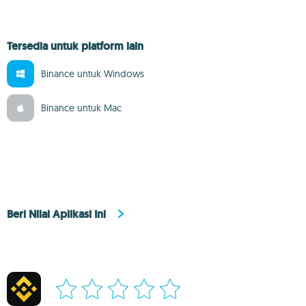
Tersedia untuk platform lain
Binance untuk Windows
Binance untuk Mac
Beri Nilai Aplikasi Ini